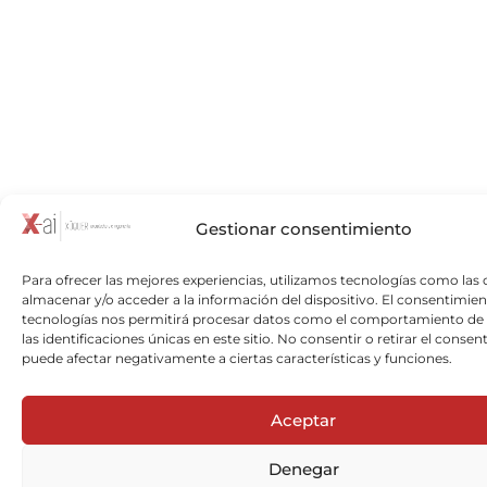
Gestionar consentimiento
Para ofrecer las mejores experiencias, utilizamos tecnologías como las 
almacenar y/o acceder a la información del dispositivo. El consentimien
tecnologías nos permitirá procesar datos como el comportamiento de
las identificaciones únicas en este sitio. No consentir o retirar el consen
puede afectar negativamente a ciertas características y funciones.
Aceptar
Denegar