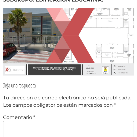
Deja una respuesta
Tu dirección de correo electrónico no será publicada.
Los campos obligatorios están marcados con
*
Comentario
*