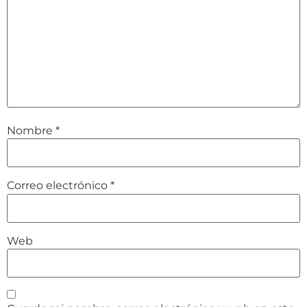
Nombre
*
Correo electrónico
*
Web