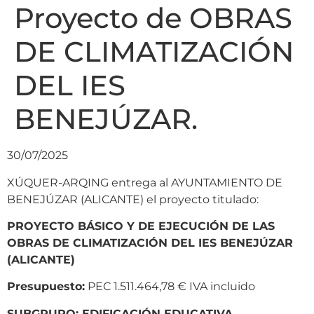
Proyecto de OBRAS
DE CLIMATIZACIÓN
DEL IES
BENEJÚZAR.
30/07/2025
XÚQUER-ARQING entrega al AYUNTAMIENTO DE
BENEJÚZAR (ALICANTE) el proyecto titulado:
PROYECTO BÁSICO Y DE EJECUCIÓN DE LAS
OBRAS DE CLIMATIZACIÓN DEL IES BENEJÚZAR
(ALICANTE)
Presupuesto:
PEC 1.511.464,78 € IVA incluido
SUBGRUPO: EDIFICACIÓN EDUCATIVA.