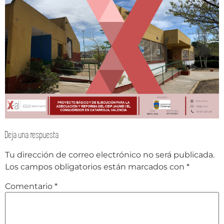
Deja una respuesta
Tu dirección de correo electrónico no será publicada.
Los campos obligatorios están marcados con
*
Comentario
*