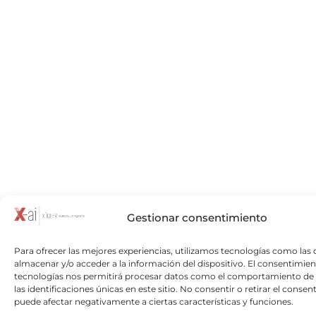
Gestionar consentimiento
Para ofrecer las mejores experiencias, utilizamos tecnologías como las 
almacenar y/o acceder a la información del dispositivo. El consentimien
tecnologías nos permitirá procesar datos como el comportamiento de
las identificaciones únicas en este sitio. No consentir o retirar el consen
puede afectar negativamente a ciertas características y funciones.