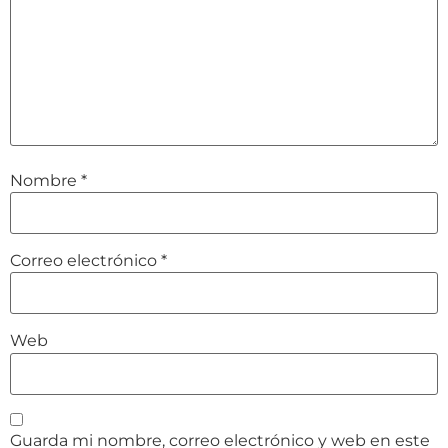
Nombre
*
Correo electrónico
*
Web
Guarda mi nombre, correo electrónico y web en este