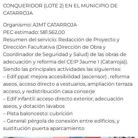
CONQUERIDOR (LOTE 2) EN EL MUNICIPIO DE
CATARROJA
Organismo: AJMT CATARROJA
PEC estimado: 581.562,00
Resumen del servicio: Redacción de Proyecto y
Dirección Facultativa (Dirección de Obra y
Coordinador de Seguridad y Salud) de las obras de
adecuación y reforma del CEIP Jaume I (Catarroja)).
Siendo las principales actividades las siguientes:
– Edif ppal: mejora accesibilidad (ascensor) , reforma
aseos, acceso directo a vestuarios, ampliación terraza
acceso, y redistribución casa conserje
– Edif infantil: acceso directo exterior, adecuación
aseos, y dotación lavabos
– Pista baloncesto: cubrición
– General: pérgola de conexión entre edificios, y
sustitución puerta aparcamiento