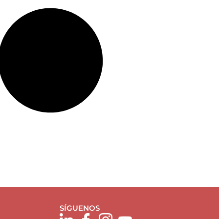
SÍGUENOS