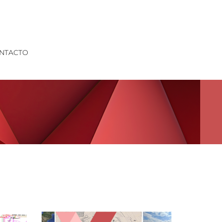
NTACTO