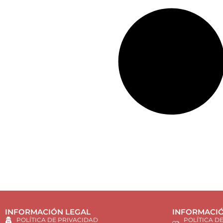
INFORMACIÓN LEGAL
INFORMACIÓ
POLÍTICA DE PRIVACIDAD
POLÍTICA D