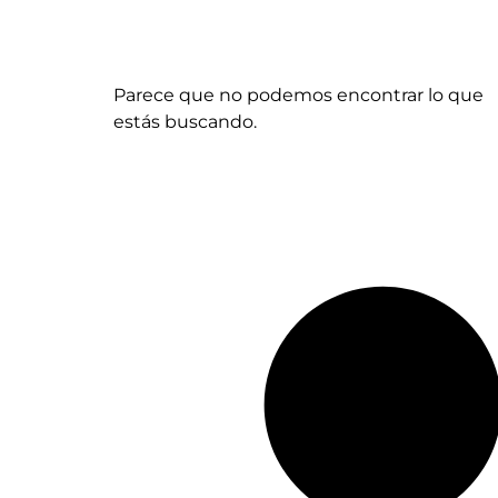
Parece que no podemos encontrar lo que
estás buscando.