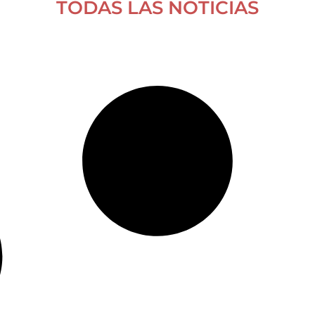
TODAS LAS NOTICIAS