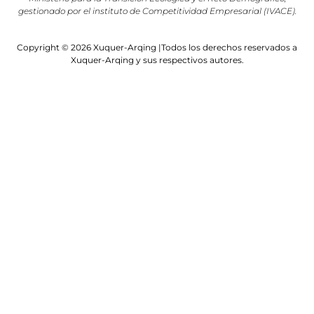
gestionado por el instituto de Competitividad Empresarial (IVACE).
Copyright © 2026 Xuquer-Arqing |Todos los derechos reservados a
Xuquer-Arqing y sus respectivos autores.