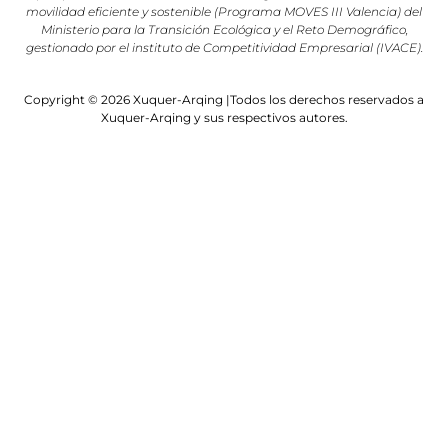
movilidad eficiente y sostenible (Programa MOVES III Valencia) del
Ministerio para la Transición Ecológica y el Reto Demográfico,
gestionado por el instituto de Competitividad Empresarial (IVACE).
Copyright © 2026 Xuquer-Arqing |Todos los derechos reservados a
Xuquer-Arqing y sus respectivos autores.