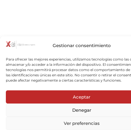
Gestionar consentimiento
Para ofrecer las mejores experiencias, utilizamos tecnologías como las 
almacenar y/o acceder a la información del dispositivo. El consentimien
tecnologías nos permitirá procesar datos como el comportamiento de
las identificaciones únicas en este sitio. No consentir o retirar el consen
puede afectar negativamente a ciertas características y funciones.
Aceptar
Denegar
Ver preferencias