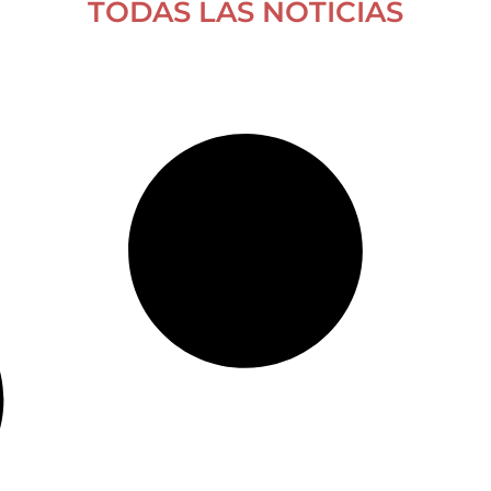
TODAS LAS NOTICIAS