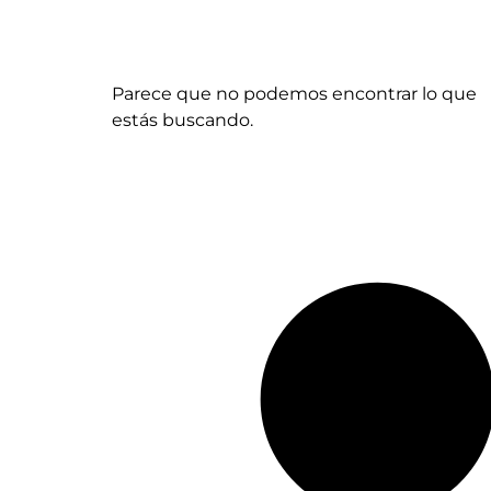
Parece que no podemos encontrar lo que
estás buscando.