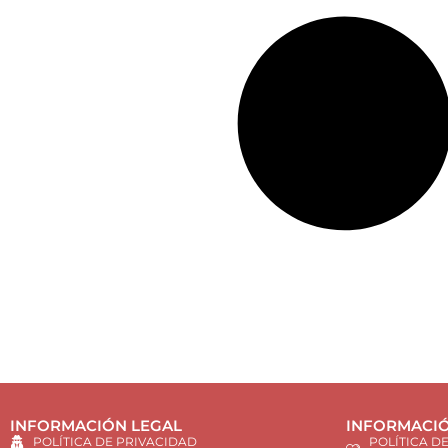
INFORMACIÓN LEGAL
INFORMACIÓ
POLÍTICA DE PRIVACIDAD
POLÍTICA D