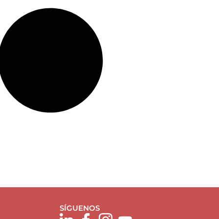
SÍGUENOS