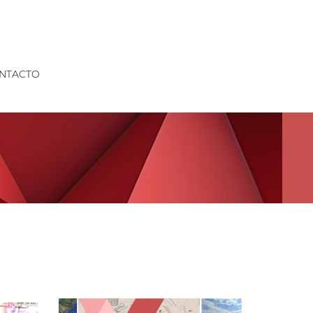
NTACTO