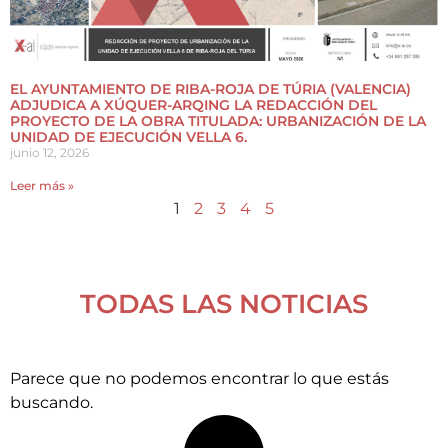
EL AYUNTAMIENTO DE RIBA-ROJA DE TÚRIA (VALENCIA)
ADJUDICA A XÚQUER-ARQING LA REDACCIÓN DEL
PROYECTO DE LA OBRA TITULADA: URBANIZACIÓN DE LA
UNIDAD DE EJECUCIÓN VELLA 6.
junio 12, 2026
Leer más »
1
2
3
4
5
TODAS LAS NOTICIAS
Parece que no podemos encontrar lo que estás
buscando.