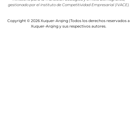
gestionado por el instituto de Competitividad Empresarial (IVACE).
Copyright © 2026 Xuquer-Arqing |Todos los derechos reservados a
Xuquer-Arqing y sus respectivos autores.