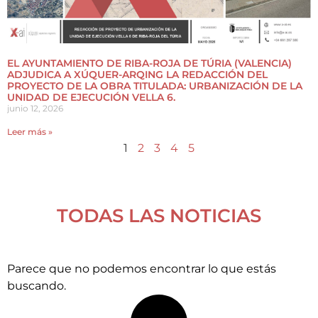
EL AYUNTAMIENTO DE RIBA-ROJA DE TÚRIA (VALENCIA)
ADJUDICA A XÚQUER-ARQING LA REDACCIÓN DEL
PROYECTO DE LA OBRA TITULADA: URBANIZACIÓN DE LA
UNIDAD DE EJECUCIÓN VELLA 6.
junio 12, 2026
Leer más »
1
2
3
4
5
TODAS LAS NOTICIAS
Parece que no podemos encontrar lo que estás
buscando.